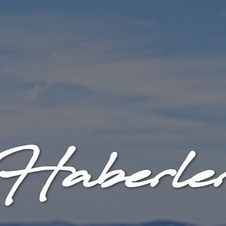
Haberle