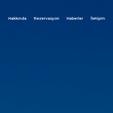
Hakkında
Rezervasyon
Haberler
İletişim