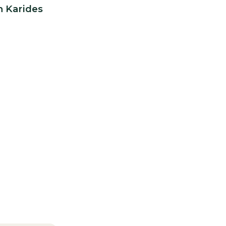
n Karides