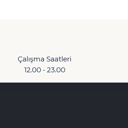
Çalışma Saatleri
12.00 - 23.00